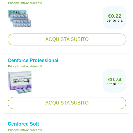
Principio attivo:
sildenafil
€0.22
per pillola
ACQUISTA SUBITO
Cenforce Professional
Principio attivo:
sildenafil
€0.74
per pillola
ACQUISTA SUBITO
Cenforce Soft
Principio attivo:
sildenafil